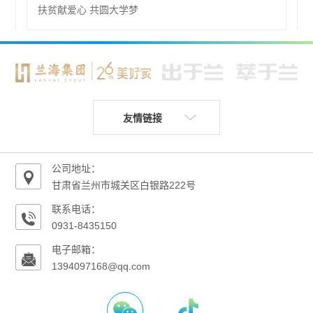
扶贫献爱心 共圆大学梦
友情链接
公司地址：
甘肃省兰州市城关区白银路222号
联系电话：
0931-8435150
电子邮箱：
1394097168@qq.com