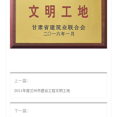
上一篇：
2011年度兰州市建设工程文明工地
下一篇：